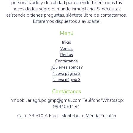
personalizado y de calidad para atenderte en todas tus
necesidades sobre el mundo inmobiliario. Si necesitas
asistencia o tienes preguntas, siéntete libre de contactarnos.
Estaremos dispuestos a ayudarte.
Menú
Inicio
Ventas
Rentas
Contáctanos
¿Quiénes somos?
Nueva página 2
Nueva página 3
Contáctanos
inmoobiliariagrupo.gmp@gmail.com Teléfono/Whatsapp:
9994051184
Calle 33 510 A Fracc. Montebello Mérida Yucatán