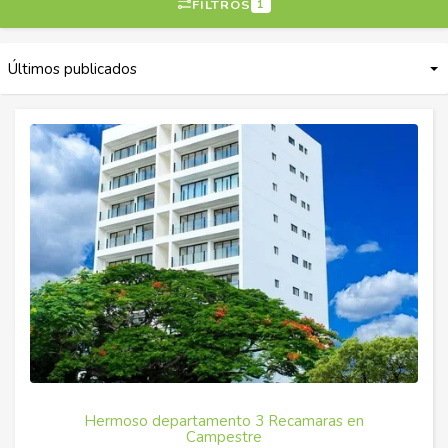
FILTROS
1
Hermoso departamento 3 Recamaras en
Campestre