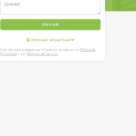
ENVIAR WHATSAPP
Este sitio está protegido por hCaptcha, se aplican su
Política de
Privacidad
y sus
Términos del Servicio
.