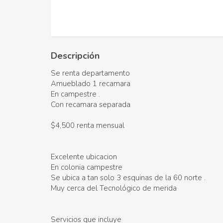
Descripción
Se renta departamento
Amueblado 1 recamara
En campestre .
Con recamara separada
$4,500 renta mensual
Excelente ubicacion
En colonia campestre
Se ubica a tan solo 3 esquinas de la 60 norte .
Muy cerca del Tecnológico de merida
Servicios que incluye