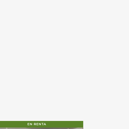
EN RENTA