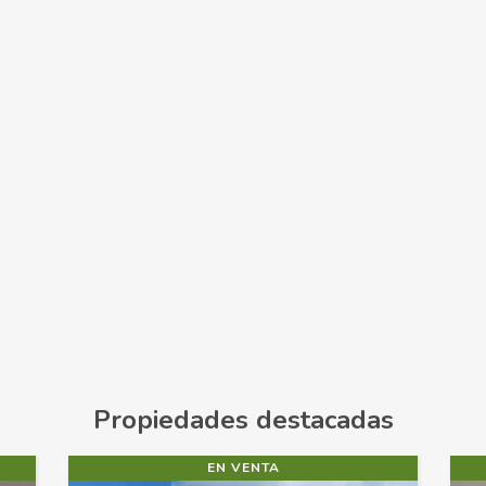
Propiedades destacadas
EN RENTA