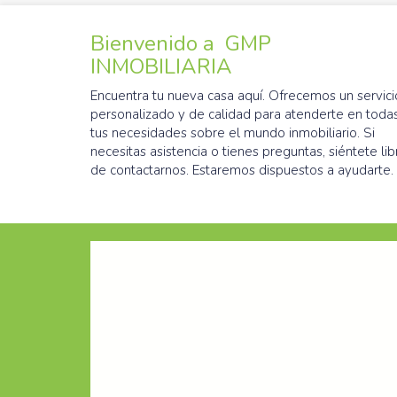
Bienvenido a GMP
INMOBILIARIA
Encuentra tu nueva casa aquí. Ofrecemos un servici
personalizado y de calidad para atenderte en toda
tus necesidades sobre el mundo inmobiliario. Si
necesitas asistencia o tienes preguntas, siéntete lib
de contactarnos. Estaremos dispuestos a ayudarte.