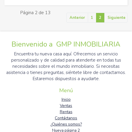
Página 2 de 13
Anterior
1
2
Siguiente
Bienvenido a GMP INMOBILIARIA
Encuentra tu nueva casa aquí. Ofrecemos un servicio
personalizado y de calidad para atenderte en todas tus
necesidades sobre el mundo inmobiliario. Si necesitas
asistencia o tienes preguntas, siéntete libre de contactarnos.
Estaremos dispuestos a ayudarte.
Menú
Inicio
Ventas
Rentas
Contáctanos
¿Quiénes somos?
Nueva página 2