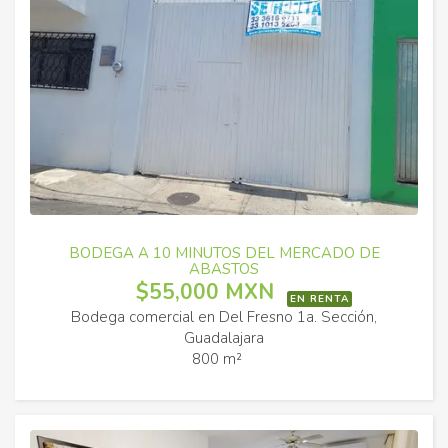
BODEGA A 10 MINUTOS DEL MERCADO DE
ABASTOS
$55,000 MXN
EN RENTA
Bodega comercial en Del Fresno 1a. Sección,
Guadalajara
800 m²