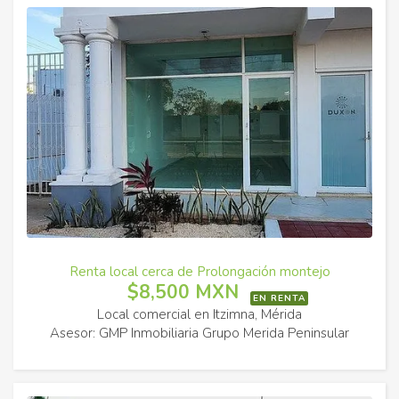
Renta local cerca de Prolongación montejo
$8,500 MXN
EN RENTA
Local comercial en Itzimna, Mérida
Asesor: GMP Inmobiliaria Grupo Merida Peninsular