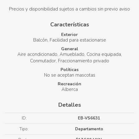
Precios y disponibilidad sujetos a cambios sin previo aviso
Características
Exterior
Balcón
Facilidad para estacionarse
General
Aire acondicionado
Amueblado
Cocina equipada
Conmutador
Fraccionamiento privado
Políticas
No se aceptan mascotas
Recreación
Alberca
Detalles
ID:
EB-VS6631
Tipo:
Departamento