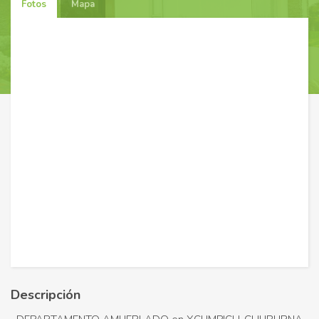
Fotos
Mapa
Descripción