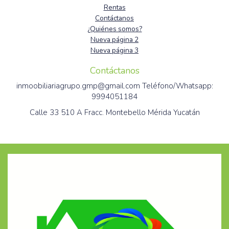
Rentas
Contáctanos
¿Quiénes somos?
Nueva página 2
Nueva página 3
Contáctanos
inmoobiliariagrupo.gmp@gmail.com Teléfono/Whatsapp:
9994051184
Calle 33 510 A Fracc. Montebello Mérida Yucatán