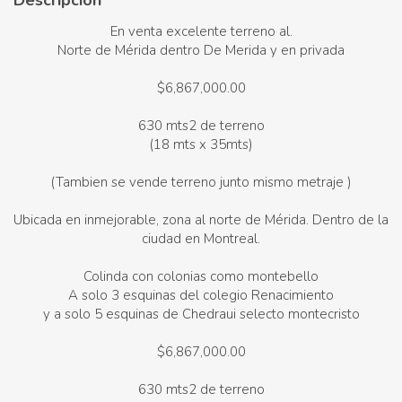
Descripción
En venta excelente terreno al.
Norte de Mérida dentro De Merida y en privada
$6,867,000.00
630 mts2 de terreno
(18 mts x 35mts)
(Tambien se vende terreno junto mismo metraje )
Ubicada en inmejorable, zona al norte de Mérida. Dentro de la
ciudad en Montreal.
Colinda con colonias como montebello
A solo 3 esquinas del colegio Renacimiento
y a solo 5 esquinas de Chedraui selecto montecristo
$6,867,000.00
630 mts2 de terreno