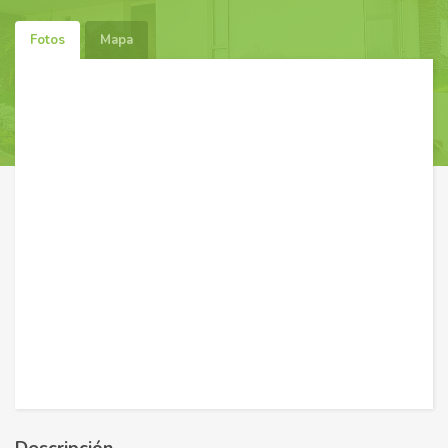
Fotos
Mapa