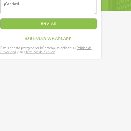
ENVIAR WHATSAPP
Este sitio está protegido por hCaptcha, se aplican su
Política de
Privacidad
y sus
Términos del Servicio
.