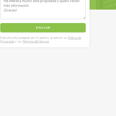
Este sitio está protegido por hCaptcha, se aplican su
Política de
Privacidad
y sus
Términos del Servicio
.