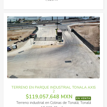
TERRENO EN PARQUE INDUSTRIAL TONALA AXIS
2
$119,057,648 MXN
EN VENTA
Terreno industrial en Colinas de Tonalá, Tonalá