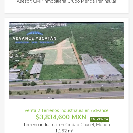
Asesor: GMP Inmobiliaria Grupo Merida Peninsular
Venta 2 Terrenos Industriales en Advance
$3,834,600 MXN
EN VENTA
Terreno industrial en Ciudad Caucel, Mérida
1,162 m²