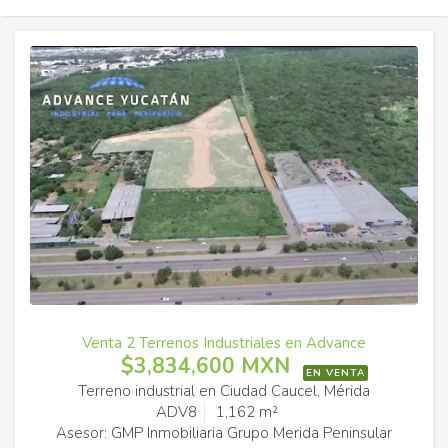
Venta 2 Terrenos Industriales en Advance
$3,834,600 MXN
EN VENTA
Terreno industrial en Ciudad Caucel, Mérida
ADV8
1,162 m²
Asesor: GMP Inmobiliaria Grupo Merida Peninsular