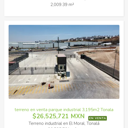
2,009.39 m²
terreno en venta parque industrial 3,195m2 Tonala
$26,525,721 MXN
EN VENTA
Terreno industrial en El Moral, Tonalá