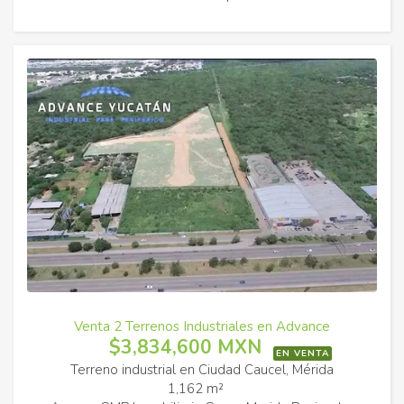
Venta 2 Terrenos Industriales en Advance
$3,834,600 MXN
EN VENTA
Terreno industrial en Ciudad Caucel, Mérida
1,162 m²