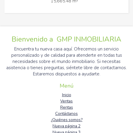
15,665.48 m²
Bienvenido a GMP INMOBILIARIA
Encuentra tu nueva casa aquí. Ofrecemos un servicio
personalizado y de calidad para atenderte en todas tus
necesidades sobre el mundo inmobiliario. Si necesitas
asistencia o tienes preguntas, siéntete libre de contactarnos.
Estaremos dispuestos a ayudarte.
Menú
Inicio
Ventas
Rentas
Contáctanos
¿Quiénes somos?
Nueva página 2
Nueva página 3