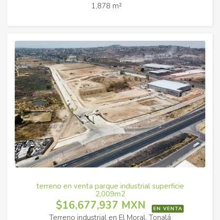
1,878 m²
terreno en venta parque industrial superficie
2,009m2
$16,677,937 MXN
EN VENTA
Terreno industrial en El Moral, Tonalá