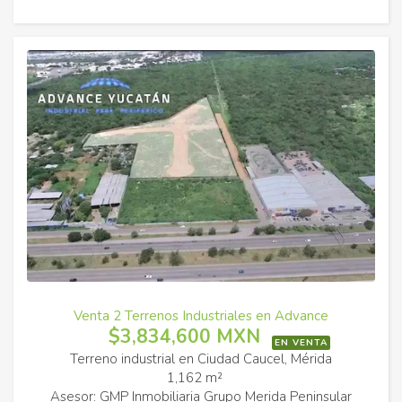
Venta 2 Terrenos Industriales en Advance
$3,834,600 MXN
EN VENTA
Terreno industrial en Ciudad Caucel, Mérida
1,162 m²
Asesor: GMP Inmobiliaria Grupo Merida Peninsular