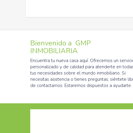
Bienvenido a GMP
INMOBILIARIA
Encuentra tu nueva casa aquí. Ofrecemos un servici
personalizado y de calidad para atenderte en toda
tus necesidades sobre el mundo inmobiliario. Si
necesitas asistencia o tienes preguntas, siéntete lib
de contactarnos. Estaremos dispuestos a ayudarte.