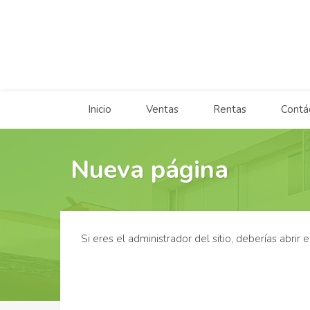
Inicio
Ventas
Rentas
Contá
Nueva página
Si eres el administrador del sitio, deberías abrir 